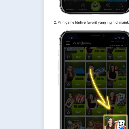
2. Pilih game Idnlive favorit yang ingin di main