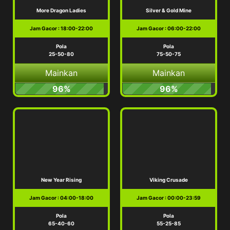
More Dragon Ladies
Silver & Gold Mine
Jam Gacor : 18:00-22:00
Jam Gacor : 06:00-22:00
Pola
Pola
25-50-80
75-50-75
Mainkan
Mainkan
96%
96%
New Year Rising
Viking Crusade
Jam Gacor : 04:00-18:00
Jam Gacor : 00:00-23:59
Pola
Pola
65-40-60
55-25-85