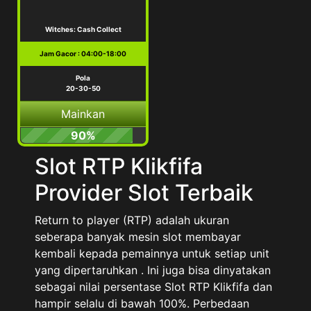
Witches: Cash Collect
Jam Gacor : 04:00-18:00
Pola
20-30-50
Mainkan
90%
Slot RTP Klikfifa
Provider Slot Terbaik
Return to player (RTP) adalah ukuran
seberapa banyak mesin slot membayar
kembali kepada pemainnya untuk setiap unit
yang dipertaruhkan . Ini juga bisa dinyatakan
sebagai nilai persentase Slot RTP Klikfifa dan
hampir selalu di bawah 100%. Perbedaan