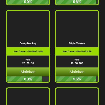
99%
96%
Funky Monkey
Triple Monkey
Jam Gacor : 00:00-22:00
Jam Gacor : 00:00-23:59
Pola
Pola
20-20-80
10-50-100
Mainkan
Mainkan
83%
95%