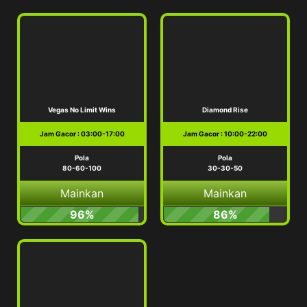
Vegas No Limit Wins
Diamond Rise
Jam Gacor : 03:00-17:00
Jam Gacor : 10:00-22:00
Pola
Pola
80-60-100
30-30-50
Mainkan
Mainkan
96%
86%