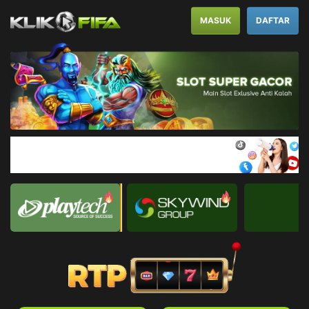
MASUK
DAFTAR