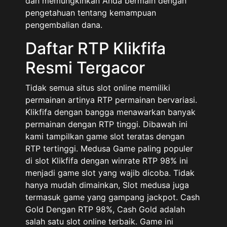
dan memungkinkan Anda bermain dengan
pengetahuan tentang kemampuan
pengembalian dana.
Daftar RTP Klikfifa
Resmi Tergacor
Tidak semua situs slot online memiliki
permainan artinya RTP permainan bervariasi.
Klikfifa dengan bangga menawarkan banyak
permainan dengan RTP tinggi. Dibawah ini
kami tampilkan game slot teratas dengan
RTP tertinggi. Medusa Game paling populer
di slot Klikfifa dengan winrate RTP 98% ini
menjadi game slot yang wajib dicoba. Tidak
hanya mudah dimainkan, Slot medusa juga
termasuk game yang gampang jackpot. Cash
Gold Dengan RTP 98%, Cash Gold adalah
salah satu slot online terbaik. Game ini