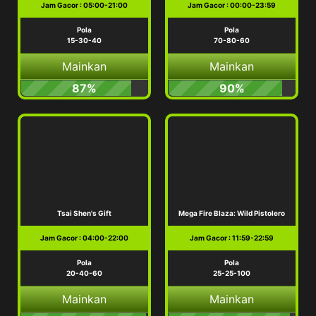
Jam Gacor : 05:00-21:00
Jam Gacor : 00:00-23:59
Pola
Pola
15-30-40
70-80-60
Mainkan
Mainkan
87%
90%
Tsai Shen's Gift
Mega Fire Blaza: Wild Pistolero
Jam Gacor : 04:00-22:00
Jam Gacor : 11:59-22:59
Pola
Pola
20-40-60
25-25-100
Mainkan
Mainkan