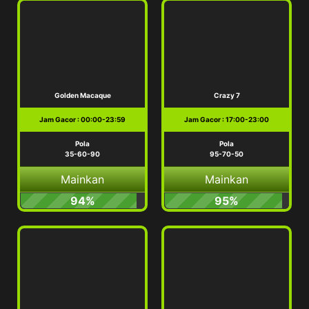
Golden Macaque
Crazy 7
Jam Gacor : 00:00-23:59
Jam Gacor : 17:00-23:00
Pola
Pola
35-60-90
95-70-50
Mainkan
Mainkan
94%
95%