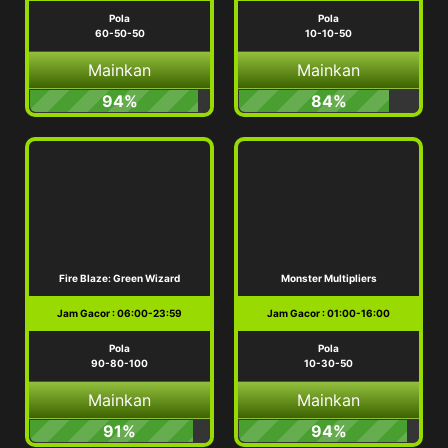
Pola
Pola
60-50-50
10-10-50
Mainkan
Mainkan
94%
84%
Fire Blaze: Green Wizard
Monster Multipliers
Jam Gacor : 06:00-23:59
Jam Gacor : 01:00-16:00
Pola
Pola
90-80-100
10-30-50
Mainkan
Mainkan
91%
94%