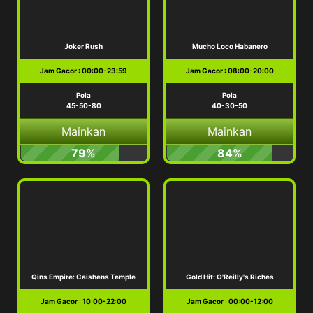
Joker Rush
Mucho Loco Habanero
Jam Gacor : 00:00-23:59
Jam Gacor : 08:00-20:00
Pola
Pola
45-50-80
40-30-50
Mainkan
Mainkan
79%
84%
Qins Empire: Caishens Temple
Gold Hit: O'Reilly's Riches
Jam Gacor : 10:00-22:00
Jam Gacor : 00:00-12:00