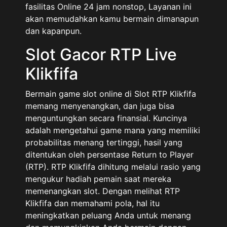
fasilitas Online 24 jam nonstop, Layanan ini
akan memudahkan kamu bermain dimanapun
dan kapanpun.
Slot Gacor RTP Live
Klikfifa
Bermain game slot online di Slot RTP Klikfifa
memang menyenangkan, dan juga bisa
menguntungkan secara finansial. Kuncinya
adalah mengetahui game mana yang memiliki
probabilitas menang tertinggi, hasil yang
ditentukan oleh persentase Return to Player
(RTP). RTP Klikfifa dihitung melalui rasio yang
mengukur hadiah pemain saat mereka
memenangkan slot. Dengan melihat RTP
Klikfifa dan memahami pola, hal itu
meningkatkan peluang Anda untuk menang