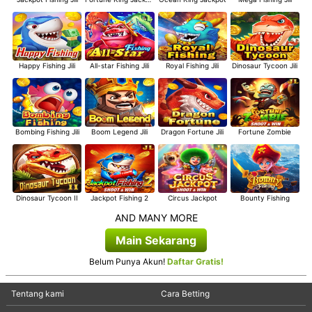
Tangkas
ROMO
Tembak Ikan
Happy Fishing Jili
All-star Fishing Jili
Royal Fishing Jili
Dinosaur Tycoon Jili
ARCADE
Bombing Fishing Jili
Boom Legend Jili
Dragon Fortune Jili
Fortune Zombie
Promosi
Referral
Dinosaur Tycoon II
Jackpot Fishing 2
Circus Jackpot
Bounty Fishing
VIP
AND MANY MORE
Member
Main Sekarang
Lainnya
Belum Punya Akun!
Daftar Gratis!
VERSI DESKTOP
Tentang kami
Cara Betting