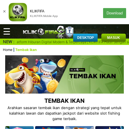
×
KLIKFIFA
Download
KLIKFIFA Mobile App
☰
DESKTOP
MASUK
NEW :
IKFIFA Platform Hiburan Digital Modern & Terpercaya | KLIKFIFA Hadir denga
DAFTAR
MASUK
Home
Tembak ikan
Beranda
Deposit
Games
ROMO
TEMBAK IKAN
Sportbook
Arahkan sasaran tembak ikan dengan strategi yang tepat untuk
kalahkan lawan dan dapatkan jackpot dari website slot fishing
ROMO
game terbaik.
E-Sport