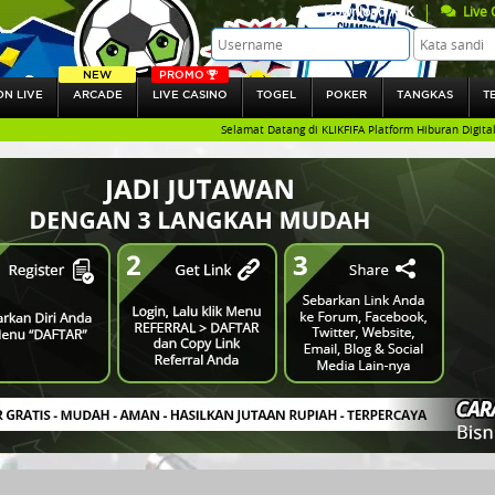
|
Download APK
Live 
NEW
PROMO
DN LIVE
ARCADE
LIVE CASINO
TOGEL
POKER
TANGKAS
T
Selamat Datang di KLIKFIFA Platform Hiburan Digital 