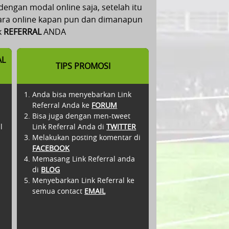
dengan modal online saja, setelah itu
cara online kapan pun dan dimanapun
k
REFERRAL
ANDA
AL
TIPS PROMOSI
Anda bisa menyebarkan Link
Referral Anda ke
FORUM
Bisa juga dengan men-tweet
l
Link Referral Anda di
TWITTER
Melakukan posting komentar di
FACEBOOK
Memasang Link Referral anda
di
BLOG
Menyebarkan Link Referral ke
semua contact
EMAIL