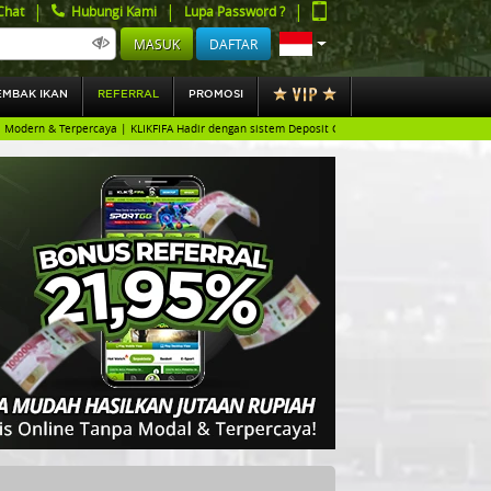
|
|
|
Chat
Hubungi Kami
Lupa Password ?
DAFTAR
EMBAK IKAN
REFERRAL
PROMOSI
Modern & Terpercaya | KLIKFIFA Hadir dengan sistem Deposit Cepat & Fleksibel QR Scan 