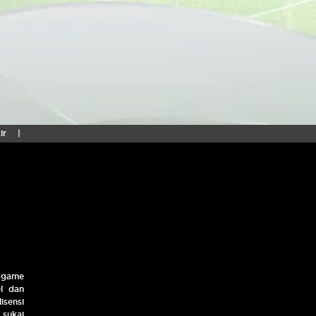
Daftar Sekarang
Info lebih lanjut
ir
|
Daftar Sekarang
Info lebih lanjut
-game
el dan
isensi
 sukai